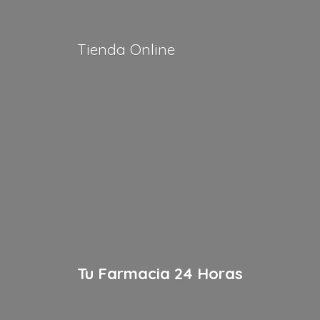
Tienda Online
Tu Farmacia
24 Horas