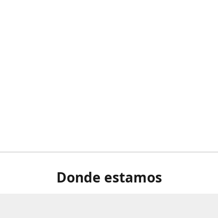
Donde estamos