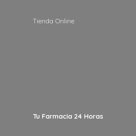
Tienda Online
Tu Farmacia
24 Horas