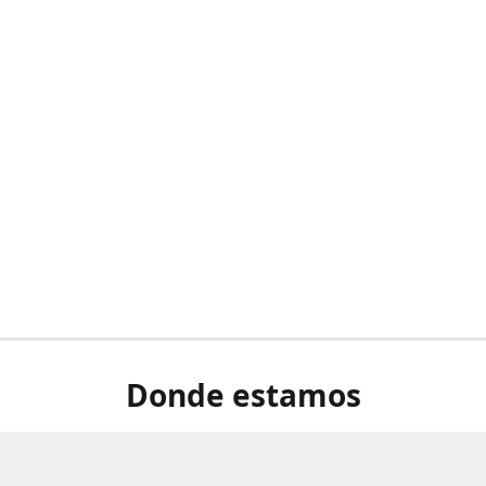
Donde estamos