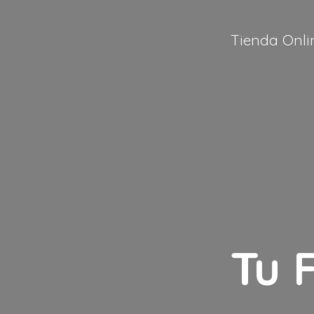
Tienda Onli
Tu 