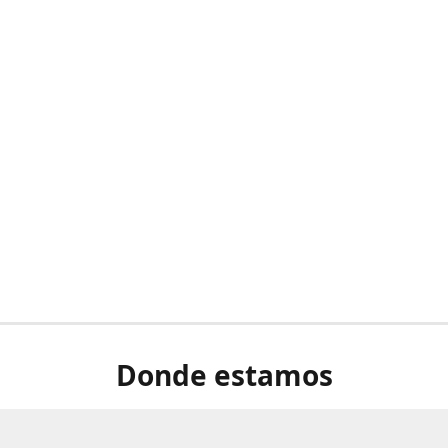
Donde estamos