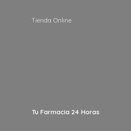
Tienda Online
Tu Farmacia
24 Horas