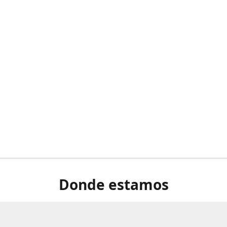
Donde estamos