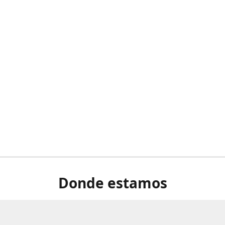
Donde estamos