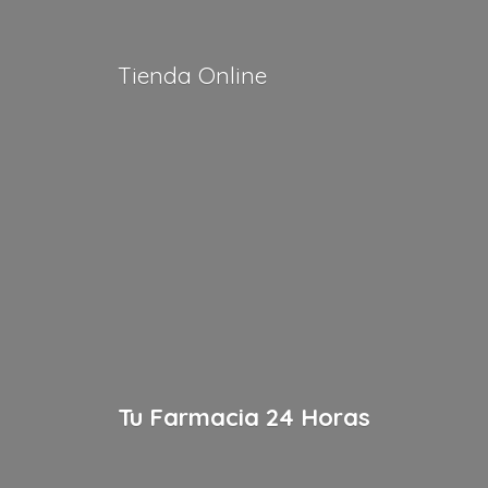
Tienda Online
Tu Farmacia
24 Horas