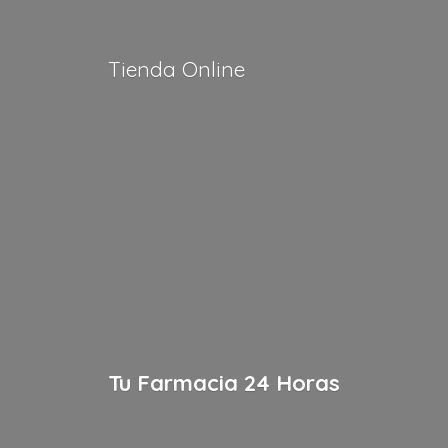
Tienda Online
Tu Farmacia
24 Horas