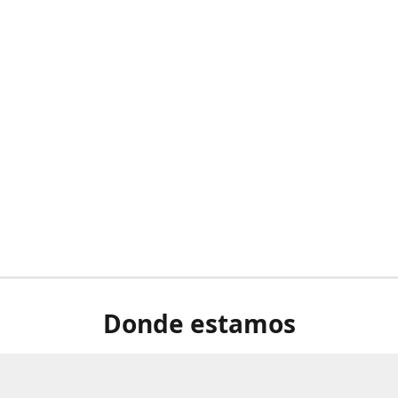
Donde estamos