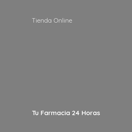
Tienda Online
Tu Farmacia
24 Horas