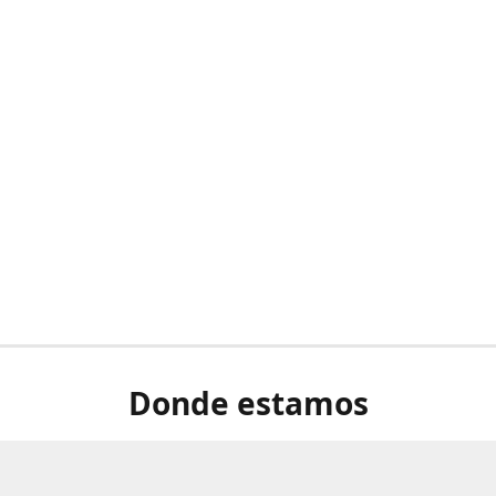
Donde estamos