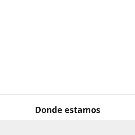
Donde estamos