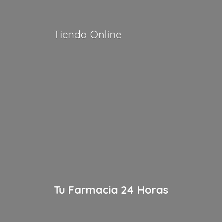
Tienda Online
Tu Farmacia
24 Horas