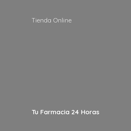
Tienda Online
Tu Farmacia
24 Horas