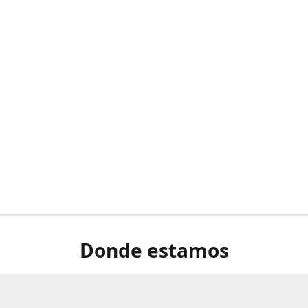
Donde estamos