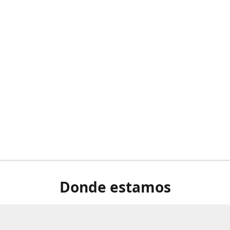
Donde estamos