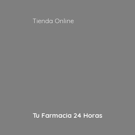
Tienda Online
Tu Farmacia
24 Horas