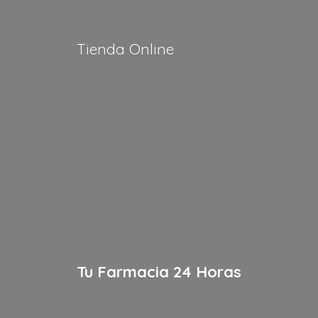
Tienda Online
Tu Farmacia
24 Horas