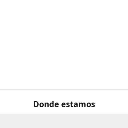
Donde estamos