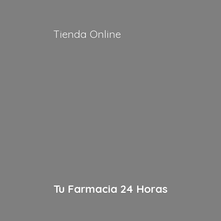
Tienda Online
Tu Farmacia
24 Horas