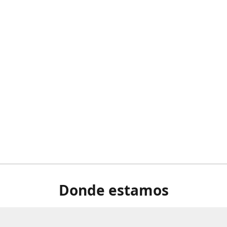
Donde estamos