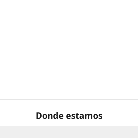
Donde estamos