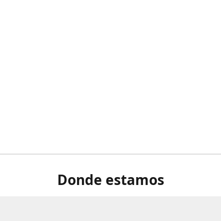
Donde estamos