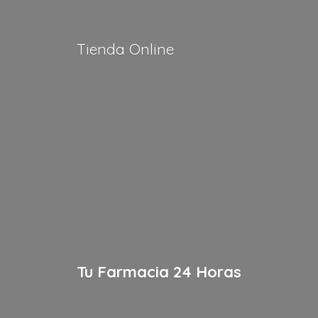
Tienda Online
Tu Farmacia
24 Horas