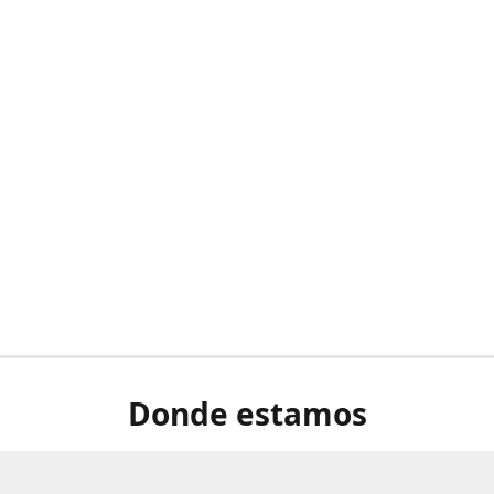
Donde estamos