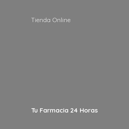
Tienda Online
Tu Farmacia
24 Horas