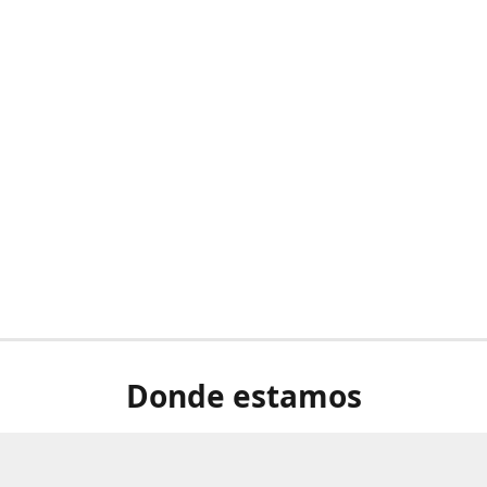
Donde estamos