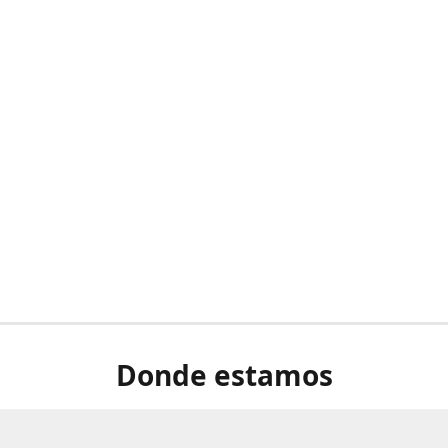
Donde estamos