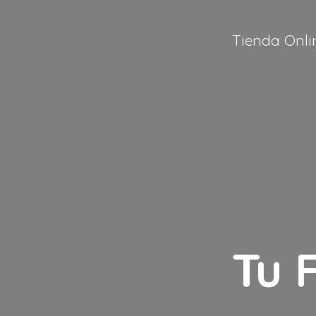
Tienda Onli
Tu 