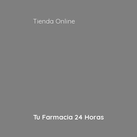
Tienda Online
Tu Farmacia
24 Horas