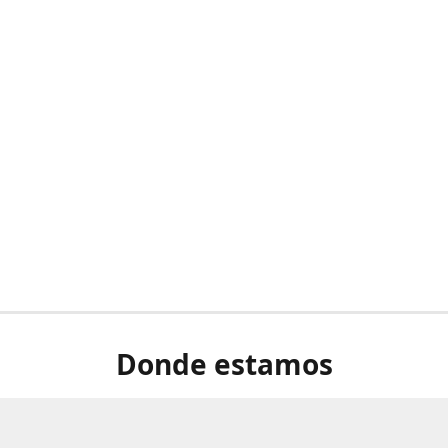
Donde estamos