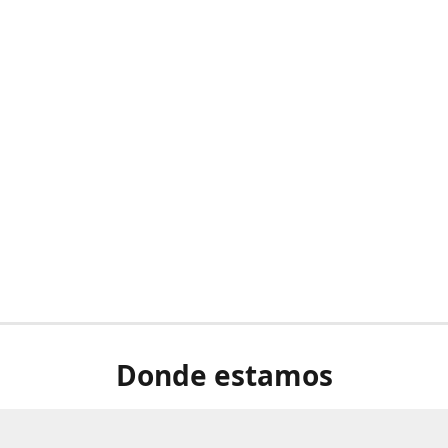
Donde estamos