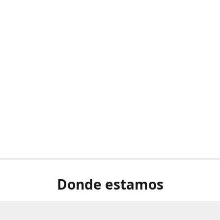
Donde estamos