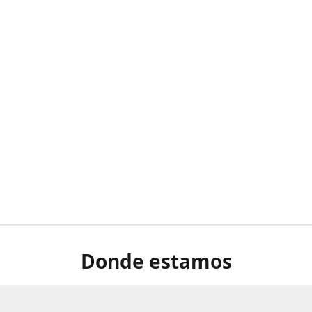
Donde estamos