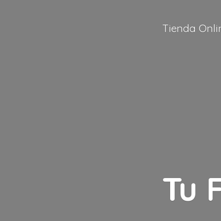
Tienda Onli
Tu 