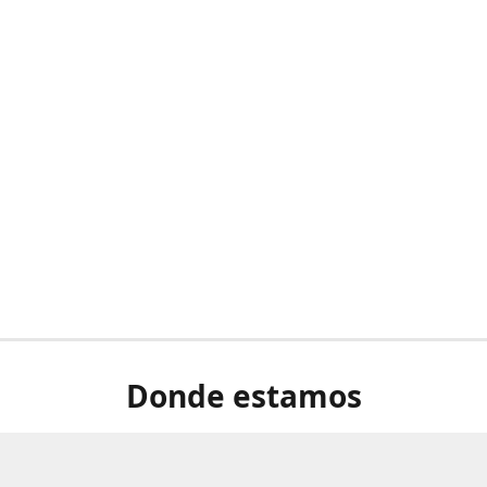
Donde estamos