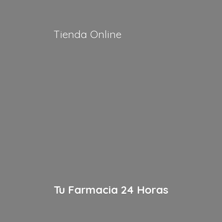
Tienda Online
Tu Farmacia
24 Horas