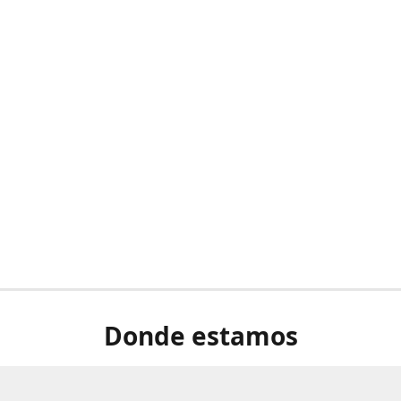
Donde estamos