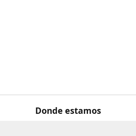
Donde estamos