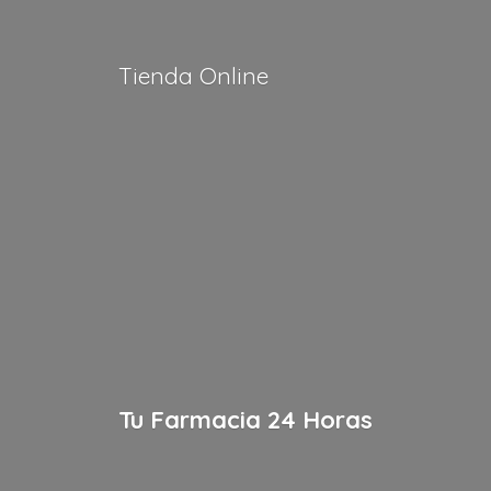
Tienda Online
Tu Farmacia
24 Horas