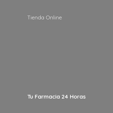
Tienda Online
Tu Farmacia
24 Horas