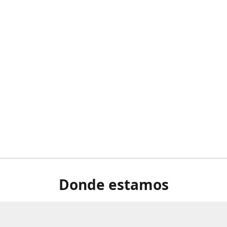
Donde estamos