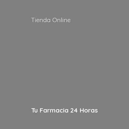
Tienda Online
Tu Farmacia
24 Horas