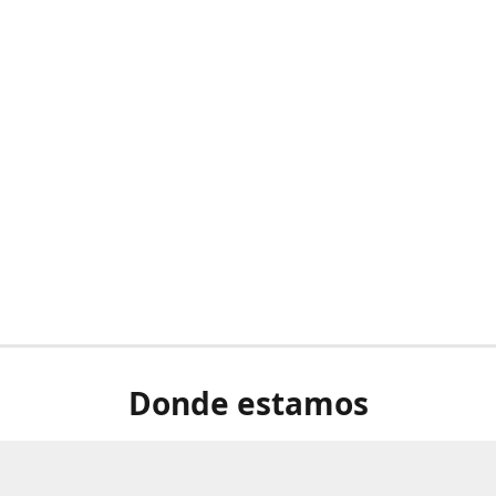
Donde estamos