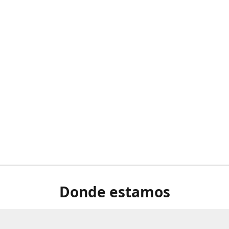
Donde estamos