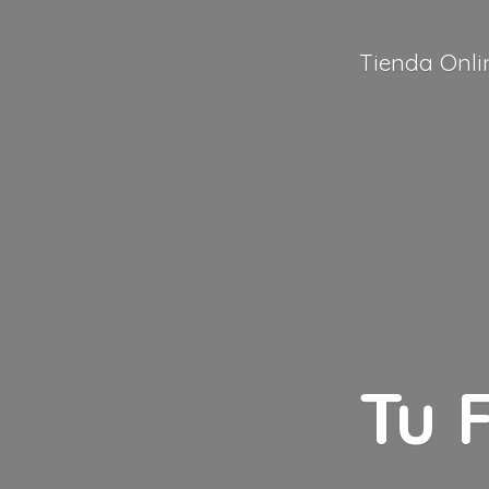
Tienda Onli
Tu 