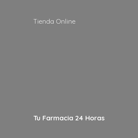
Tienda Online
Tu Farmacia
24 Horas