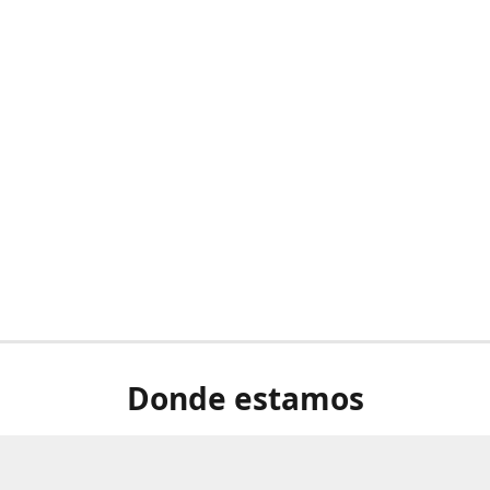
Donde estamos