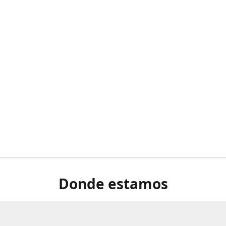
Donde estamos