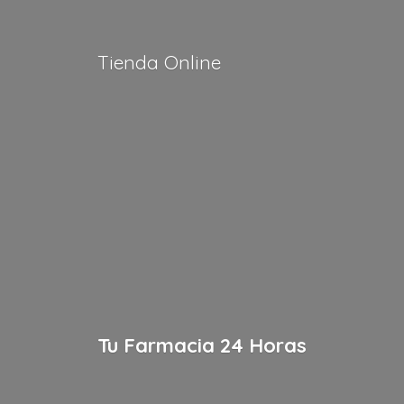
Tienda Online
Tu Farmacia
24 Horas