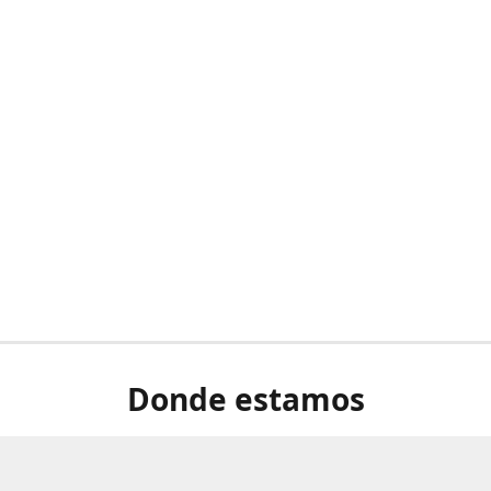
Donde estamos