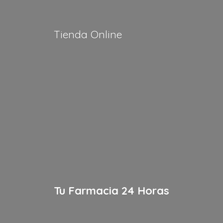
Tienda Online
Tu Farmacia
24 Horas