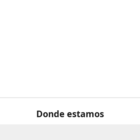
Donde estamos