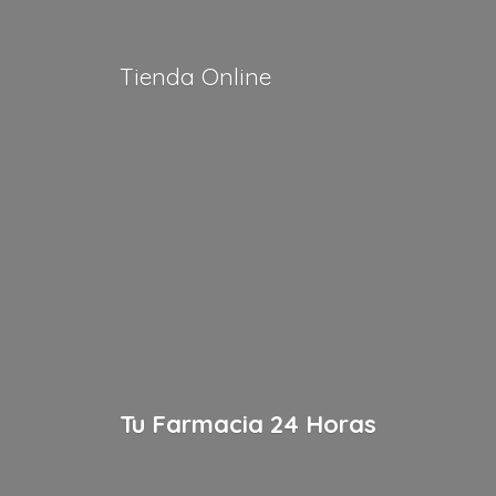
Tienda Online
Tu Farmacia
24 Horas