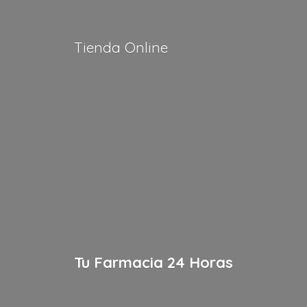
Tienda Online
Tu Farmacia
24 Horas