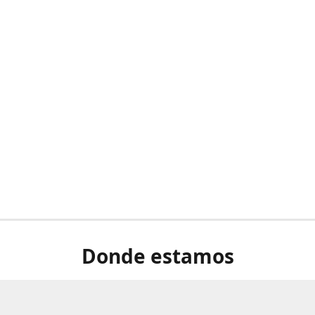
Donde estamos