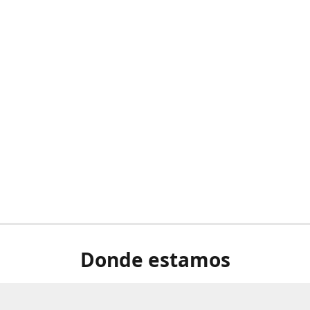
Donde estamos