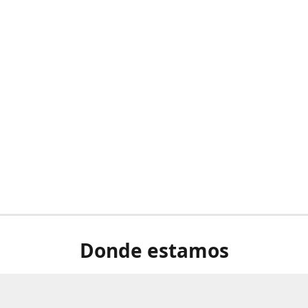
Donde estamos