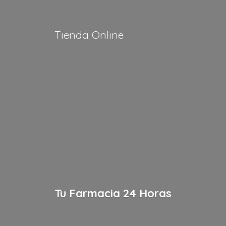
Tienda Online
Tu Farmacia
24 Horas