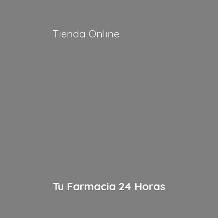
Tienda Online
Tu Farmacia
24 Horas