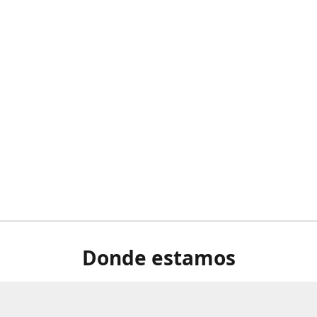
Donde estamos