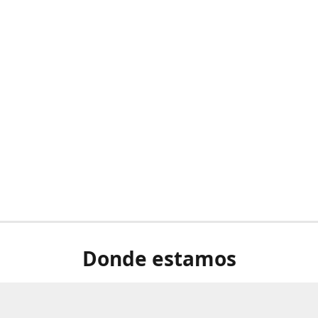
Donde estamos