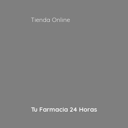
Tienda Online
Tu Farmacia
24 Horas