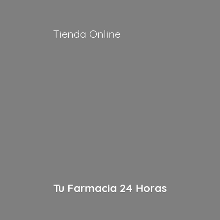
Tienda Online
Tu Farmacia
24 Horas