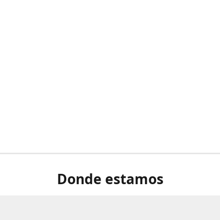
Donde estamos