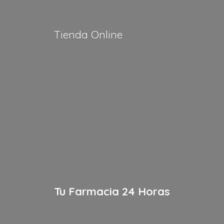
Tienda Online
Tu Farmacia
24 Horas