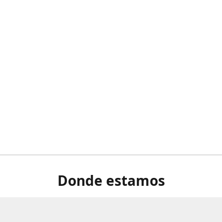
Donde estamos