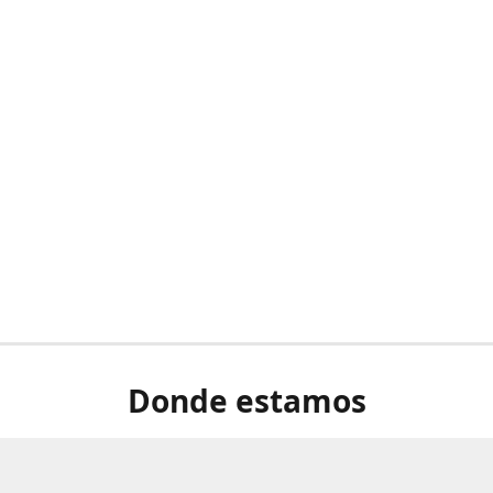
Donde estamos