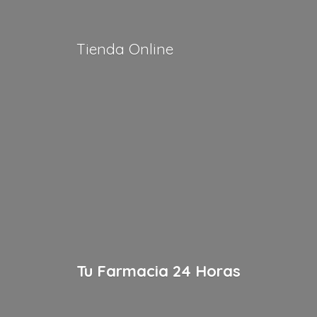
Tienda Online
Tu Farmacia
24 Horas