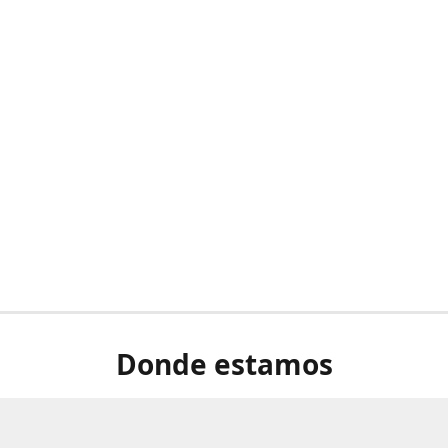
Donde estamos