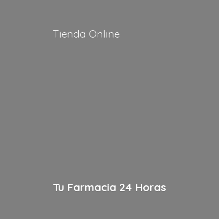
Tienda Online
Tu Farmacia
24 Horas