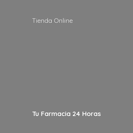
Tienda Online
Tu Farmacia
24 Horas