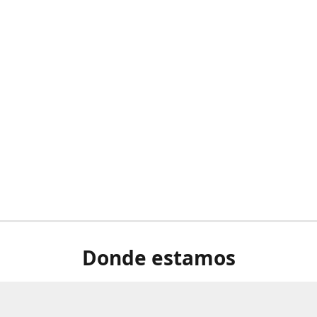
Donde estamos