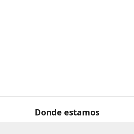
Donde estamos