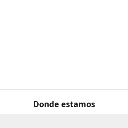
Donde estamos