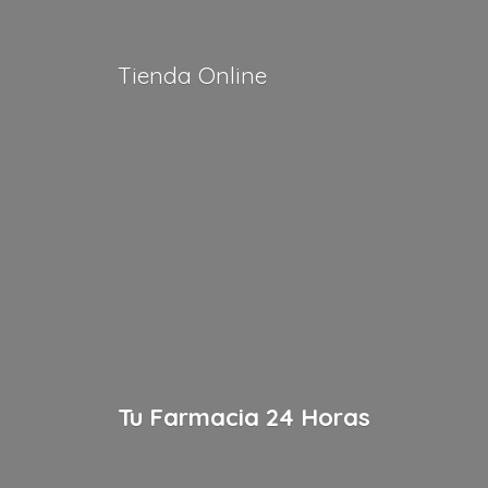
Tienda Online
Tu Farmacia
24 Horas