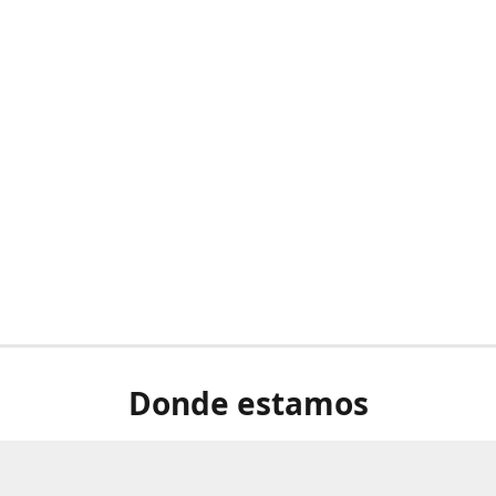
Donde estamos