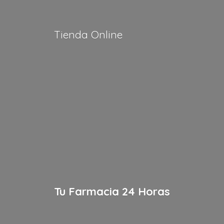
Tienda Online
Tu Farmacia
24 Horas