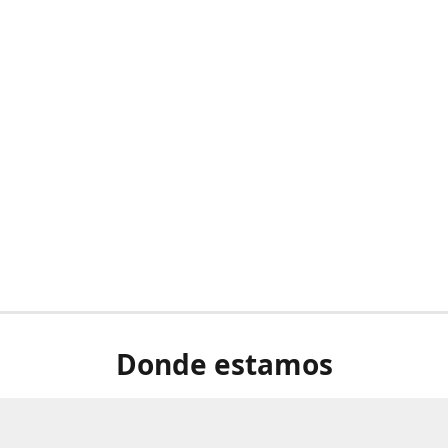
Donde estamos