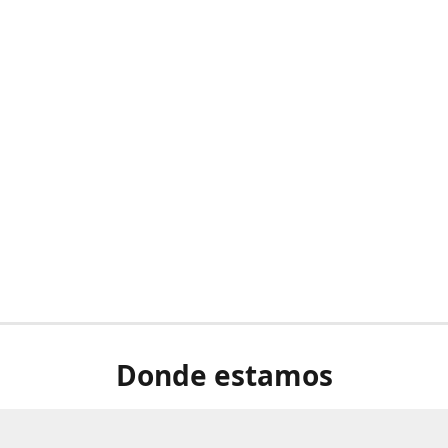
Donde estamos