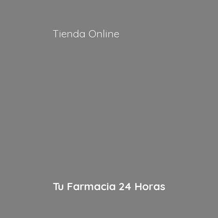
Tienda Online
Tu Farmacia
24 Horas