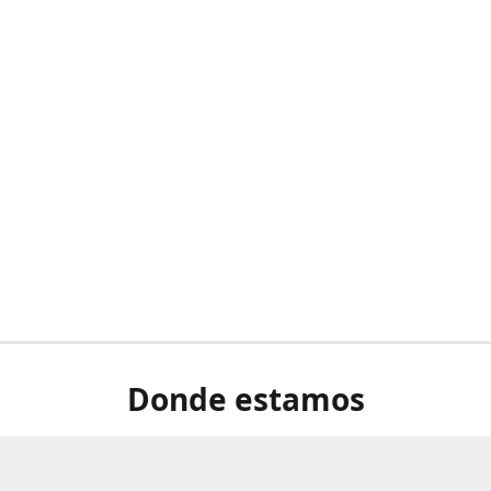
Donde estamos