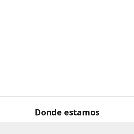
Donde estamos