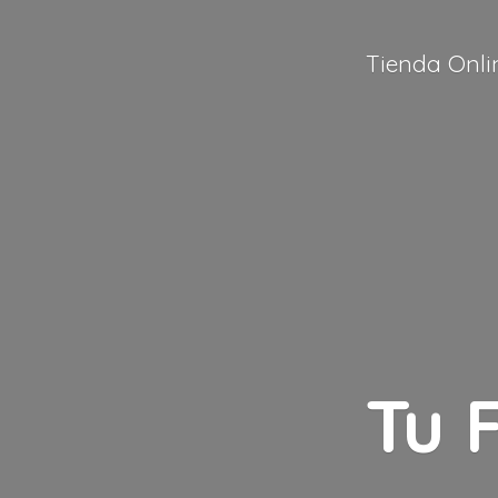
Tienda Onli
Tu 