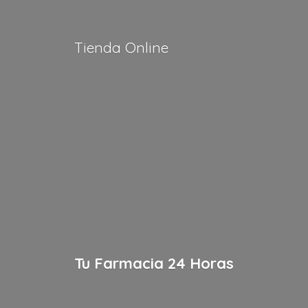
Tienda Online
Tu Farmacia
24 Horas