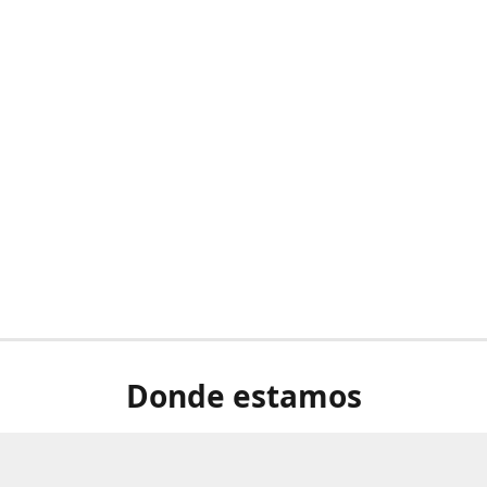
Donde estamos